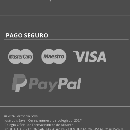
PAGO SEGURO
© 2026 Farmacia Savall
José Luis Savall Ceres, número de colegiado: 202/4
Colegio Oficial de Farmacéuticos de Alicante
Nº DE AUTORIZACIÓN SANITARIA: A230F - IDENTIFICACIÓN FISCAL: 21481529-N