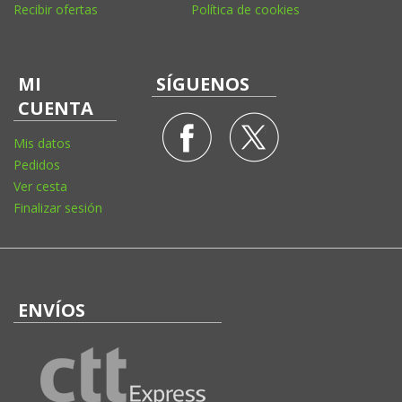
Recibir ofertas
Política de cookies
MI
SÍGUENOS
CUENTA
Mis datos
Pedidos
Ver cesta
Finalizar sesión
ENVÍOS