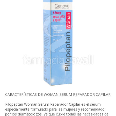
CARACTERÍSTICAS DE WOMAN SERUM REPARADOR CAPILAR
Pilopeptan Woman Sérum Reparador Capilar es el sérum
especialmente formulado para las mujeres y recomendado
por los dermatólogos, ya que cubre todas las necesidades de