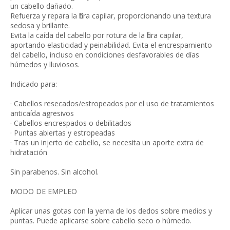
un cabello dañado.
Refuerza y repara la fibra capilar, proporcionando una textura
sedosa y brillante.
Evita la caída del cabello por rotura de la fibra capilar,
aportando elasticidad y peinabilidad. Evita el encrespamiento
del cabello, incluso en condiciones desfavorables de días
húmedos y lluviosos.
Indicado para:
· Cabellos resecados/estropeados por el uso de tratamientos
anticaída agresivos
· Cabellos encrespados o debilitados
· Puntas abiertas y estropeadas
· Tras un injerto de cabello, se necesita un aporte extra de
hidratación
Sin parabenos. Sin alcohol.
MODO DE EMPLEO
Aplicar unas gotas con la yema de los dedos sobre medios y
puntas. Puede aplicarse sobre cabello seco o húmedo.