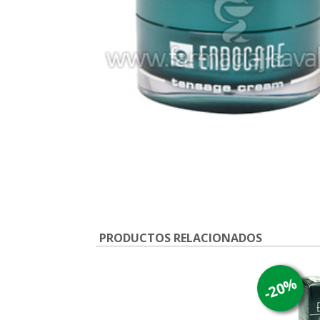
PRODUCTOS RELACIONADOS
-20%