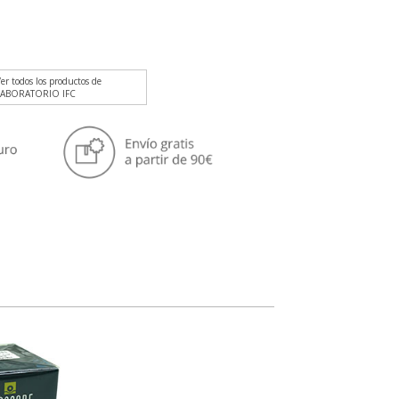
er todos los productos de
LABORATORIO IFC