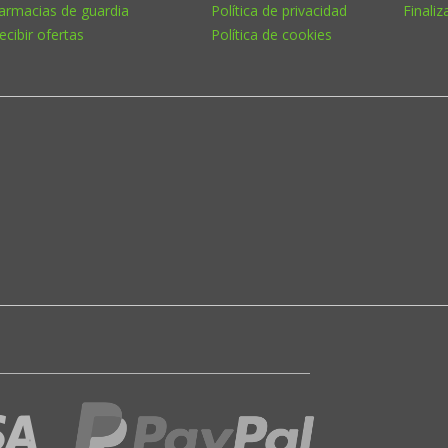
armacias de guardia
Política de privacidad
Finaliz
ecibir ofertas
Política de cookies