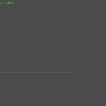
ar sesión