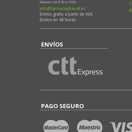
Sábados de 8:30 a 14:00
F
info@farmaciajlsavall.es
R
Envíos gratis a partir de 90€
Envíos en 48 horas
ENVÍOS
PAGO SEGURO