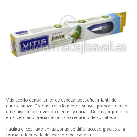
Vitis cepillo dental Junior de cabezal pequeño, infantil de
dureza suave. Gracias a sus filamentos suaves proporciona una
eficaz higiene protegiendo dientes y encías. De mayor precisión
en el cepillado gracias al tamaño reducido de su cabezal.
Facilita el cepillado en las zonas de difícil acceso gracias a la
forma redondeada del extremo del cabezal.