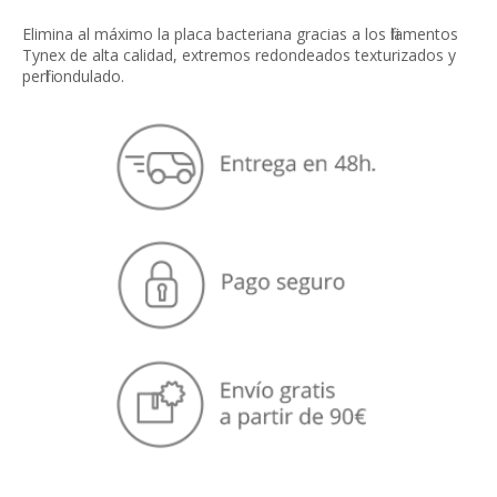
Elimina al máximo la placa bacteriana gracias a los filamentos
Tynex de alta calidad, extremos redondeados texturizados y
perfil ondulado.