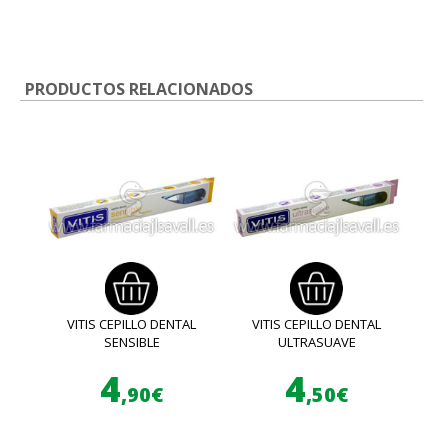
PRODUCTOS RELACIONADOS
VITIS CEPILLO DENTAL
VITIS CEPILLO DENTAL
SENSIBLE
ULTRASUAVE
4
4
,90€
,50€