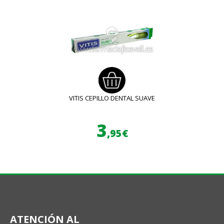
VITIS CEPILLO DENTAL SUAVE
3
,95€
ATENCIÓN AL