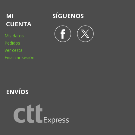
MI
SÍGUENOS
CUENTA
Mis datos
Pedidos
Ver cesta
Finalizar sesión
ENVÍOS