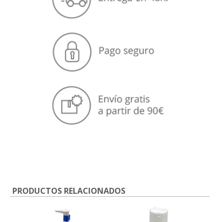
PRODUCTOS RELACIONADOS