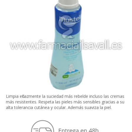
Limpia eficazmente la suciedad más rebelde incluso las cremas
más resistentes. Respeta las pieles más sensibles gracias a su
alta tolerancia cutánea y ocular. Además suaviza la piel.