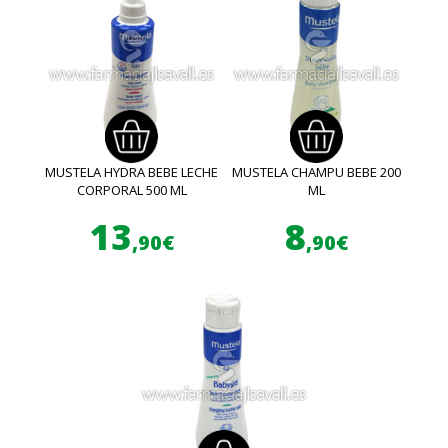
MUSTELA HYDRA BEBE LECHE
MUSTELA CHAMPU BEBE 200
CORPORAL 500 ML
ML
13
8
,90€
,90€