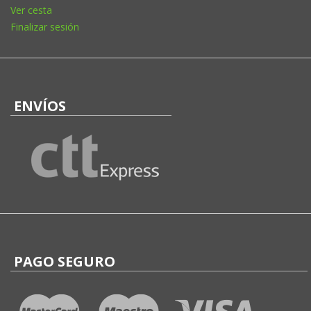
Ver cesta
Finalizar sesión
ENVÍOS
PAGO SEGURO