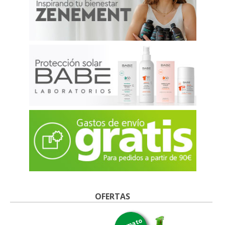
OFERTAS
formato