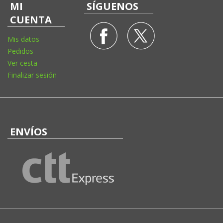
MI
SÍGUENOS
CUENTA
Mis datos
Pedidos
Ver cesta
Finalizar sesión
ENVÍOS