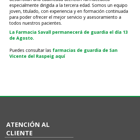
especialmente dirigida a la tercera edad. Somos un equipo
joven, titulado, con experiencia y en formación continuada
para poder ofrecer el mejor servicio y asesoramiento a
todos nuestros pacientes.
La Farmacia Savall permanecerá de guardia el día 13
de Agosto.
Puedes consultar las
farmacias de guardia de San
Vicente del Raspeig aquí
ATENCIÓN AL
CLIENTE