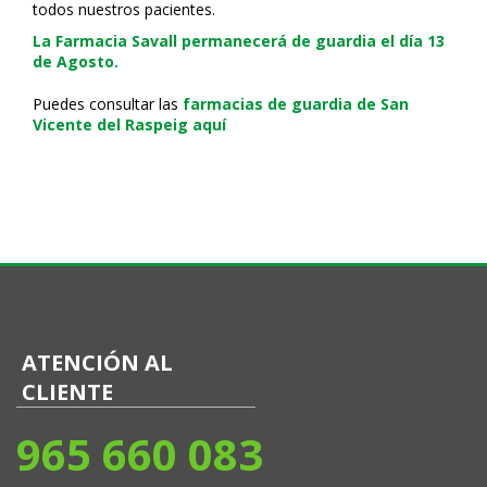
todos nuestros pacientes.
La Farmacia Savall permanecerá de guardia el día 13
de Agosto.
Puedes consultar las
farmacias de guardia de San
Vicente del Raspeig aquí
ATENCIÓN AL
CLIENTE
965 660 083