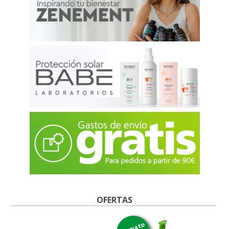
OFERTAS
formato