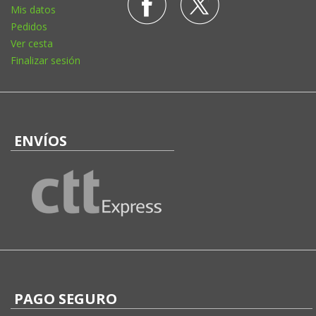
Mis datos
Pedidos
Ver cesta
Finalizar sesión
ENVÍOS
PAGO SEGURO