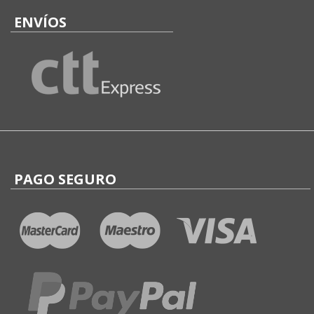
ENVÍOS
PAGO SEGURO