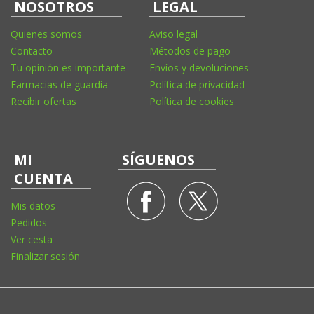
NOSOTROS
LEGAL
Quienes somos
Aviso legal
Contacto
Métodos de pago
Tu opinión es importante
Envíos y devoluciones
Farmacias de guardia
Política de privacidad
Recibir ofertas
Política de cookies
MI
SÍGUENOS
CUENTA
Mis datos
Pedidos
Ver cesta
Finalizar sesión