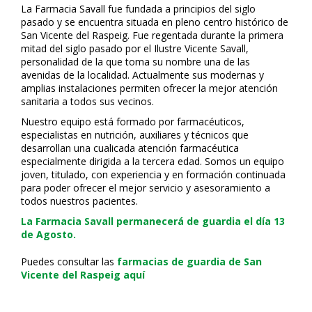
La Farmacia Savall fue fundada a principios del siglo
pasado y se encuentra situada en pleno centro histórico de
San Vicente del Raspeig. Fue regentada durante la primera
mitad del siglo pasado por el Ilustre Vicente Savall,
personalidad de la que toma su nombre una de las
avenidas de la localidad. Actualmente sus modernas y
amplias instalaciones permiten ofrecer la mejor atención
sanitaria a todos sus vecinos.
Nuestro equipo está formado por farmacéuticos,
especialistas en nutrición, auxiliares y técnicos que
desarrollan una cualificada atención farmacéutica
especialmente dirigida a la tercera edad. Somos un equipo
joven, titulado, con experiencia y en formación continuada
para poder ofrecer el mejor servicio y asesoramiento a
todos nuestros pacientes.
La Farmacia Savall permanecerá de guardia el día 13
de Agosto.
Puedes consultar las
farmacias de guardia de San
Vicente del Raspeig aquí