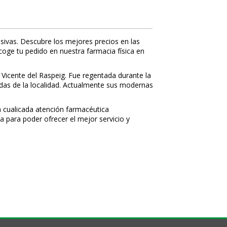
sivas. Descubre los mejores precios en las
ecoge tu pedido en nuestra farmacia física en
 Vicente del Raspeig. Fue regentada durante la
nidas de la localidad. Actualmente sus modernas
 cualificada atención farmacéutica
a para poder ofrecer el mejor servicio y