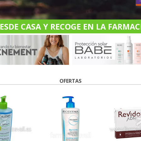
DE CASA Y RECOGE EN LA FARMACI
OFERTAS