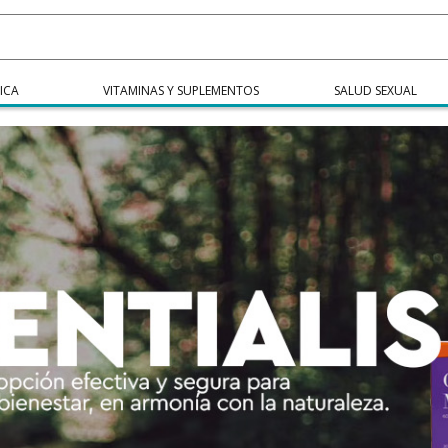
ICA
VITAMINAS Y SUPLEMENTOS
SALUD SEXUAL