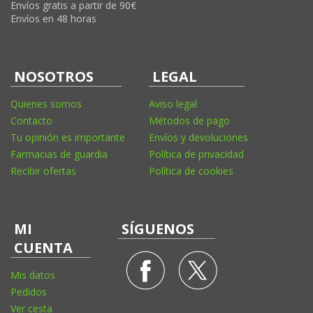
Envíos gratis a partir de 90€
Envíos en 48 horas
NOSOTROS
LEGAL
Quienes somos
Aviso legal
Contacto
Métodos de pago
Tu opinión es importante
Envíos y devoluciones
Farmacias de guardia
Política de privacidad
Recibir ofertas
Política de cookies
MI
SÍGUENOS
CUENTA
Mis datos
Pedidos
Ver cesta