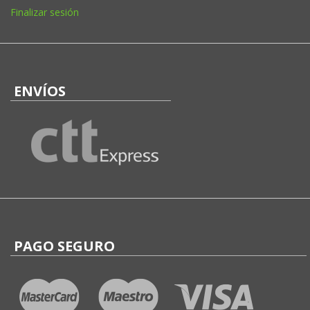
Finalizar sesión
ENVÍOS
PAGO SEGURO