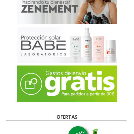
OFERTAS
formato