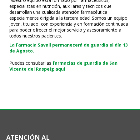
Nuestro equipo está formado por farmacéuticos,
especialistas en nutrición, auxiliares y técnicos que
desarrollan una cualificada atención farmacéutica
especialmente dirigida a la tercera edad. Somos un equipo
joven, titulado, con experiencia y en formación continuada
para poder ofrecer el mejor servicio y asesoramiento a
todos nuestros pacientes.
La Farmacia Savall permanecerá de guardia el día 13
de Agosto.
Puedes consultar las
farmacias de guardia de San
Vicente del Raspeig aquí
ATENCIÓN AL