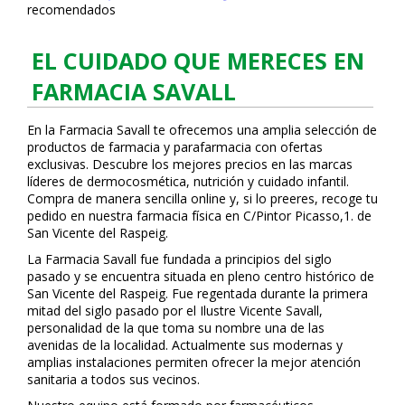
recomendados
EL CUIDADO QUE MERECES EN
FARMACIA SAVALL
En la Farmacia Savall te ofrecemos una amplia selección de
productos de farmacia y parafarmacia con ofertas
exclusivas. Descubre los mejores precios en las marcas
líderes de dermocosmética, nutrición y cuidado infantil.
Compra de manera sencilla online y, si lo prefieres, recoge tu
pedido en nuestra farmacia física en C/Pintor Picasso,1. de
San Vicente del Raspeig.
La Farmacia Savall fue fundada a principios del siglo
pasado y se encuentra situada en pleno centro histórico de
San Vicente del Raspeig. Fue regentada durante la primera
mitad del siglo pasado por el Ilustre Vicente Savall,
personalidad de la que toma su nombre una de las
avenidas de la localidad. Actualmente sus modernas y
amplias instalaciones permiten ofrecer la mejor atención
sanitaria a todos sus vecinos.