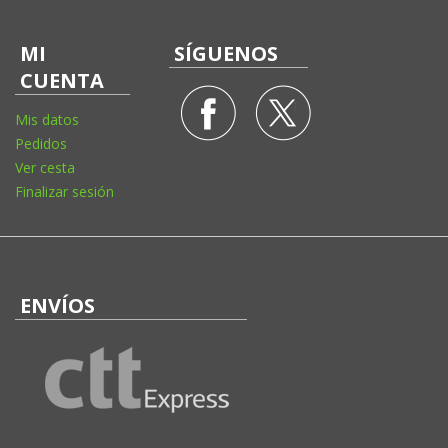
MI
SÍGUENOS
CUENTA
Mis datos
Pedidos
Ver cesta
Finalizar sesión
ENVÍOS