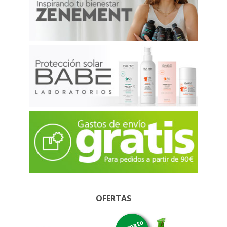
OFERTAS
formato