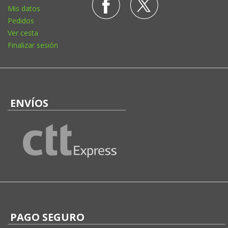
Mis datos
Pedidos
Ver cesta
Finalizar sesión
ENVÍOS
PAGO SEGURO