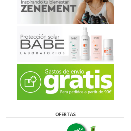
OFERTAS
formato