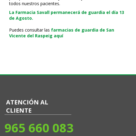
todos nuestros pacientes.
La Farmacia Savall permanecerá de guardia el día 13
de Agosto.
Puedes consultar las
farmacias de guardia de San
Vicente del Raspeig aquí
ATENCIÓN AL
CLIENTE
965 660 083