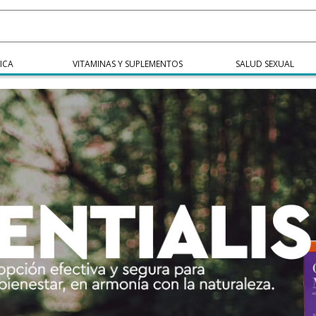
ICA
VITAMINAS Y SUPLEMENTOS
SALUD SEXUAL