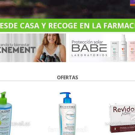
DE CASA Y RECOGE EN LA FARMACI
OFERTAS