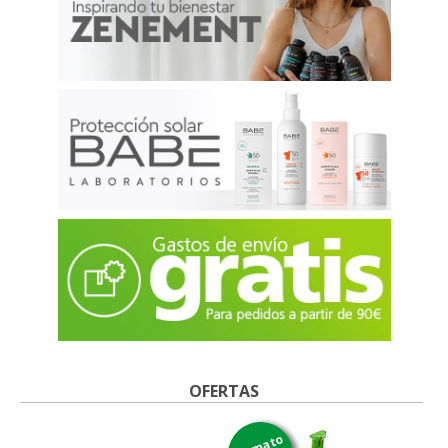
OFERTAS
formato