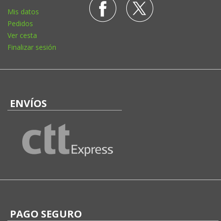
Mis datos
Pedidos
Ver cesta
Finalizar sesión
ENVÍOS
PAGO SEGURO