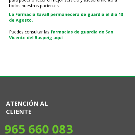
todos nuestros pacientes.
La Farmacia Savall permanecerá de guardia el día 13
de Agosto.
Puedes consultar las
farmacias de guardia de San
Vicente del Raspeig aquí
ATENCIÓN AL
CLIENTE
965 660 083