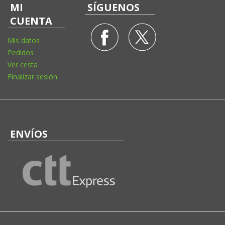
MI
SÍGUENOS
CUENTA
Mis datos
Pedidos
Ver cesta
Finalizar sesión
ENVÍOS