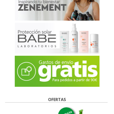
OFERTAS
formato