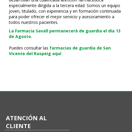
especialmente dirigida a la tercera edad. Somos un equipo
joven, titulado, con experiencia y en formación continuada
para poder ofrecer el mejor servicio y asesoramiento a
todos nuestros pacientes.
La Farmacia Savall permanecerá de guardia el día 13
de Agosto.
Puedes consultar las
farmacias de guardia de San
Vicente del Raspeig aquí
ATENCIÓN AL
CLIENTE