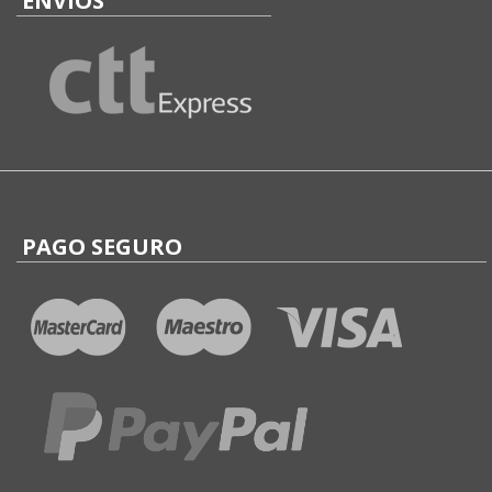
ENVÍOS
PAGO SEGURO