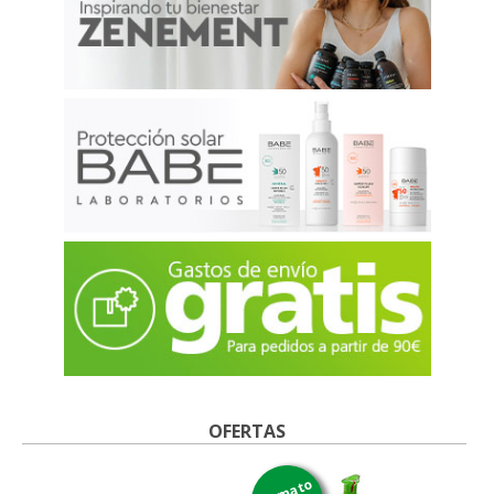
OFERTAS
formato