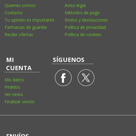
Quienes somos
Aviso legal
Contacto
Métodos de pago
Tu opinión es importante
Envíos y devoluciones
Farmacias de guardia
Política de privacidad
Recibir ofertas
Política de cookies
MI
SÍGUENOS
CUENTA
Mis datos
Pedidos
Ver cesta
Finalizar sesión