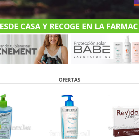
DE CASA Y RECOGE EN LA FARMACI
OFERTAS