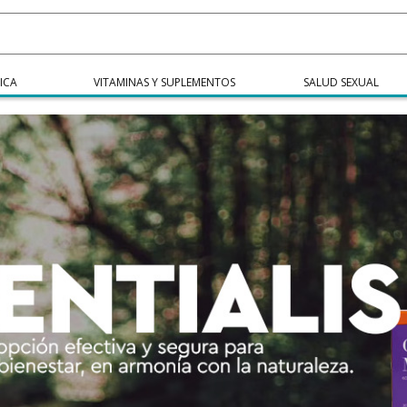
ICA
VITAMINAS Y SUPLEMENTOS
SALUD SEXUAL