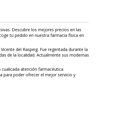
sivas. Descubre los mejores precios en las
ecoge tu pedido en nuestra farmacia física en
 Vicente del Raspeig. Fue regentada durante la
nidas de la localidad. Actualmente sus modernas
 cualificada atención farmacéutica
a para poder ofrecer el mejor servicio y