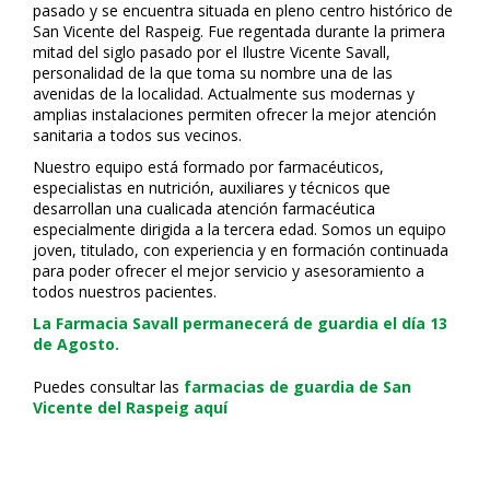
pasado y se encuentra situada en pleno centro histórico de
San Vicente del Raspeig. Fue regentada durante la primera
mitad del siglo pasado por el Ilustre Vicente Savall,
personalidad de la que toma su nombre una de las
avenidas de la localidad. Actualmente sus modernas y
amplias instalaciones permiten ofrecer la mejor atención
sanitaria a todos sus vecinos.
Nuestro equipo está formado por farmacéuticos,
especialistas en nutrición, auxiliares y técnicos que
desarrollan una cualificada atención farmacéutica
especialmente dirigida a la tercera edad. Somos un equipo
joven, titulado, con experiencia y en formación continuada
para poder ofrecer el mejor servicio y asesoramiento a
todos nuestros pacientes.
La Farmacia Savall permanecerá de guardia el día 13
de Agosto.
Puedes consultar las
farmacias de guardia de San
Vicente del Raspeig aquí