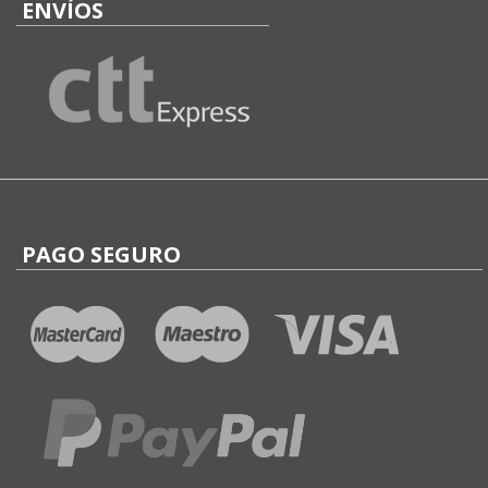
ENVÍOS
PAGO SEGURO