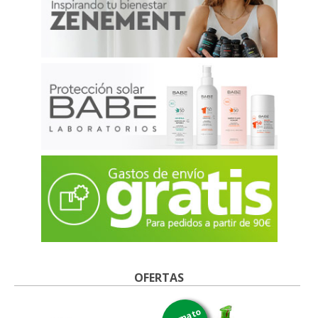
OFERTAS
formato