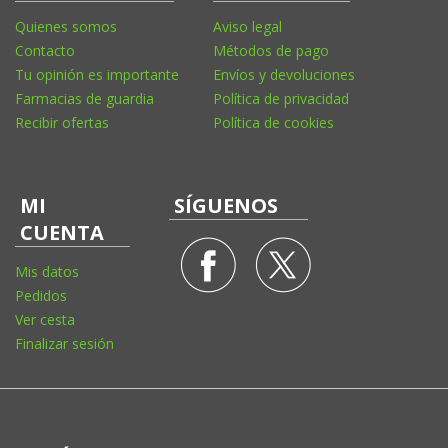
Quienes somos
Aviso legal
Contacto
Métodos de pago
Tu opinión es importante
Envíos y devoluciones
Farmacias de guardia
Política de privacidad
Recibir ofertas
Política de cookies
MI
SÍGUENOS
CUENTA
Mis datos
Pedidos
Ver cesta
Finalizar sesión