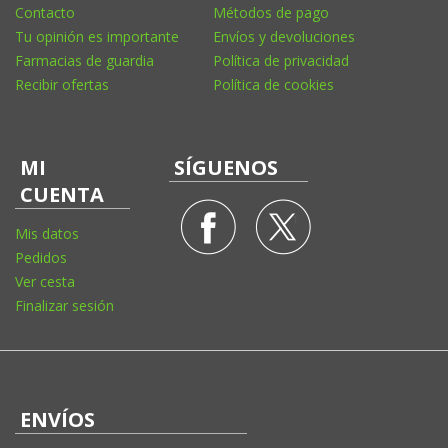
Contacto
Métodos de pago
Tu opinión es importante
Envíos y devoluciones
Farmacias de guardia
Política de privacidad
Recibir ofertas
Política de cookies
MI
SÍGUENOS
CUENTA
Mis datos
Pedidos
Ver cesta
Finalizar sesión
ENVÍOS