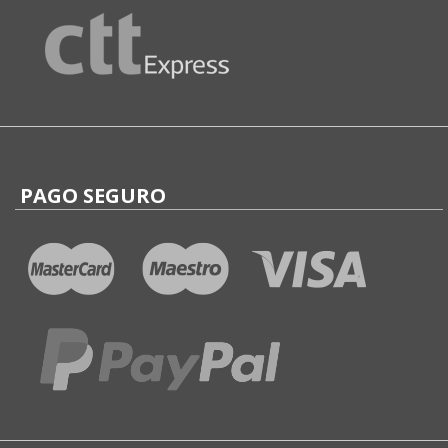
PAGO SEGURO