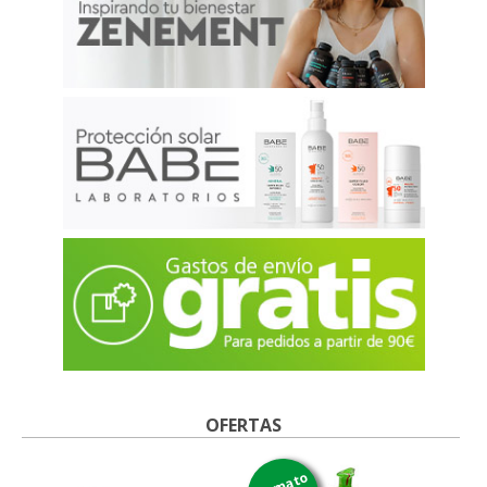
OFERTAS
formato