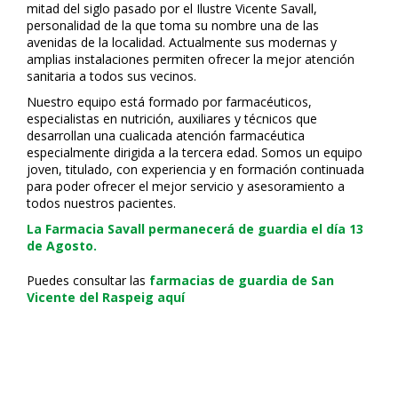
mitad del siglo pasado por el Ilustre Vicente Savall,
personalidad de la que toma su nombre una de las
avenidas de la localidad. Actualmente sus modernas y
amplias instalaciones permiten ofrecer la mejor atención
sanitaria a todos sus vecinos.
Nuestro equipo está formado por farmacéuticos,
especialistas en nutrición, auxiliares y técnicos que
desarrollan una cualificada atención farmacéutica
especialmente dirigida a la tercera edad. Somos un equipo
joven, titulado, con experiencia y en formación continuada
para poder ofrecer el mejor servicio y asesoramiento a
todos nuestros pacientes.
La Farmacia Savall permanecerá de guardia el día 13
de Agosto.
Puedes consultar las
farmacias de guardia de San
Vicente del Raspeig aquí