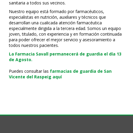
sanitaria a todos sus vecinos.
Nuestro equipo está formado por farmacéuticos,
especialistas en nutrición, auxiliares y técnicos que
desarrollan una cualificada atención farmacéutica
especialmente dirigida a la tercera edad. Somos un equipo
joven, titulado, con experiencia y en formación continuada
para poder ofrecer el mejor servicio y asesoramiento a
todos nuestros pacientes.
La Farmacia Savall permanecerá de guardia el día 13
de Agosto.
Puedes consultar las
farmacias de guardia de San
Vicente del Raspeig aquí