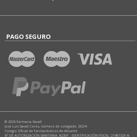
PAGO SEGURO
© 2026 Farmacia Savall
José Luis Savall Ceres, número de colegiado: 202/4
Colegio Oficial de Farmacéuticos de Alicante
Nº DE AUTORIZACIÓN SANITARIA: A230F - IDENTIFICACIÓN FISCAL: 21481529-N