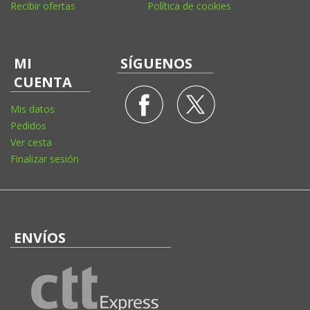
Recibir ofertas
Política de cookies
MI
SÍGUENOS
CUENTA
Mis datos
Pedidos
Ver cesta
Finalizar sesión
ENVÍOS