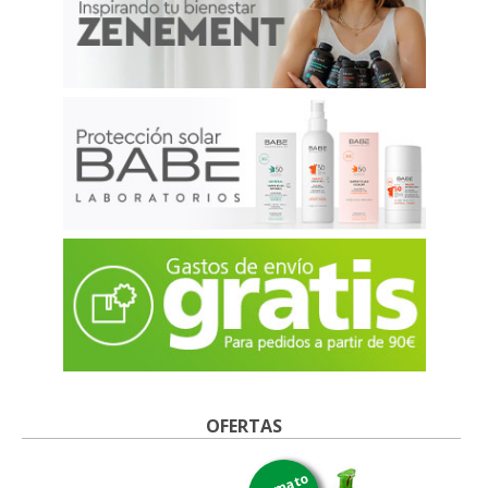
OFERTAS
formato