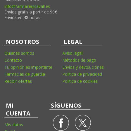
info@farmaciajlsavall.es
Envíos gratis a partir de 90€
Envíos en 48 horas
NOSOTROS
LEGAL
Quienes somos
Aviso legal
Contacto
Métodos de pago
Tu opinión es importante
Envíos y devoluciones
Farmacias de guardia
Política de privacidad
Recibir ofertas
Política de cookies
MI
SÍGUENOS
CUENTA
Mis datos