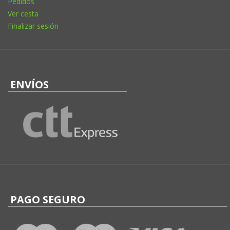
Pedidos
Ver cesta
Finalizar sesión
ENVÍOS
PAGO SEGURO