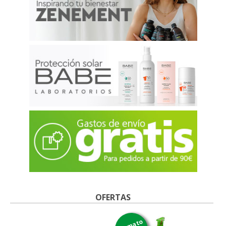
OFERTAS
formato