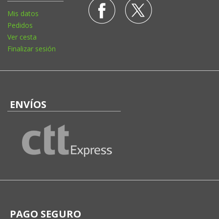
Mis datos
Pedidos
Ver cesta
Finalizar sesión
ENVÍOS
PAGO SEGURO