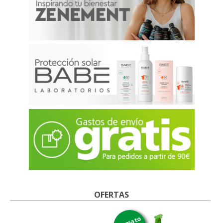
OFERTAS
formato