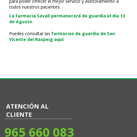
para poder ofrecer el mejor servicio y asesoramiento a
todos nuestros pacientes.
La Farmacia Savall permanecerá de guardia el día 13
de Agosto.
Puedes consultar las
farmacias de guardia de San
Vicente del Raspeig aquí
ATENCIÓN AL
CLIENTE
965 660 083