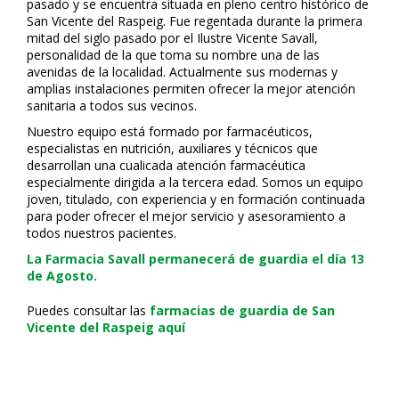
pasado y se encuentra situada en pleno centro histórico de
San Vicente del Raspeig. Fue regentada durante la primera
mitad del siglo pasado por el Ilustre Vicente Savall,
personalidad de la que toma su nombre una de las
avenidas de la localidad. Actualmente sus modernas y
amplias instalaciones permiten ofrecer la mejor atención
sanitaria a todos sus vecinos.
Nuestro equipo está formado por farmacéuticos,
especialistas en nutrición, auxiliares y técnicos que
desarrollan una cualificada atención farmacéutica
especialmente dirigida a la tercera edad. Somos un equipo
joven, titulado, con experiencia y en formación continuada
para poder ofrecer el mejor servicio y asesoramiento a
todos nuestros pacientes.
La Farmacia Savall permanecerá de guardia el día 13
de Agosto.
Puedes consultar las
farmacias de guardia de San
Vicente del Raspeig aquí