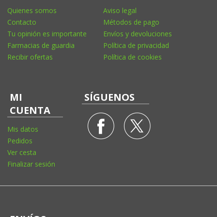
Quienes somos
Aviso legal
Contacto
Métodos de pago
Tu opinión es importante
Envíos y devoluciones
Farmacias de guardia
Política de privacidad
Recibir ofertas
Política de cookies
MI
SÍGUENOS
CUENTA
Mis datos
Pedidos
Ver cesta
Finalizar sesión