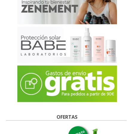
OFERTAS
formato