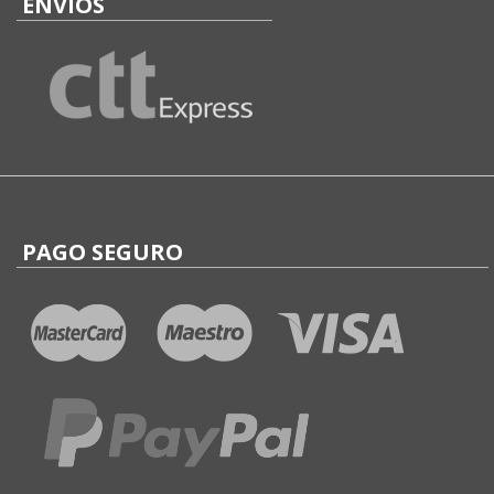
ENVÍOS
PAGO SEGURO