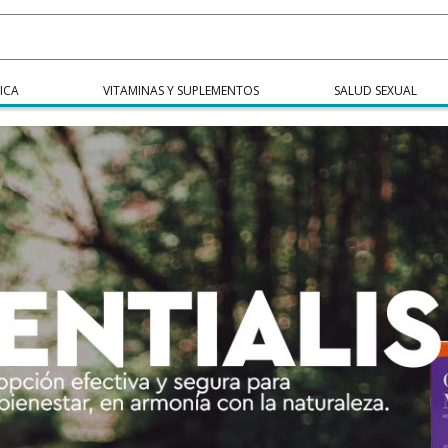
ICA
VITAMINAS Y SUPLEMENTOS
SALUD SEXUAL