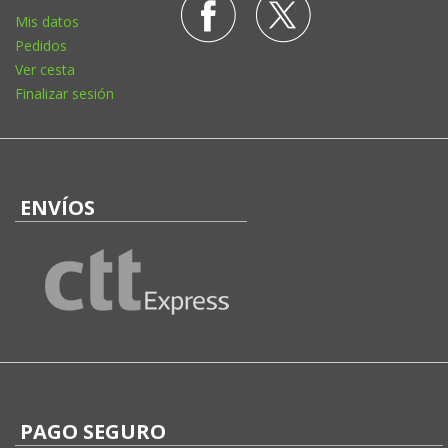
Mis datos
Pedidos
Ver cesta
Finalizar sesión
ENVÍOS
PAGO SEGURO