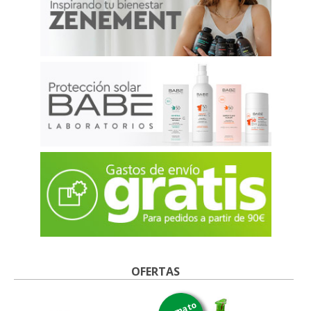
OFERTAS
formato