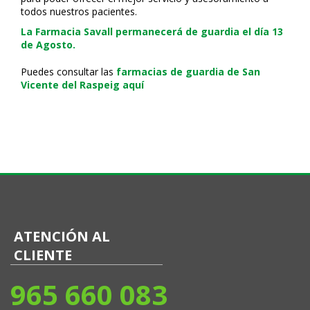
todos nuestros pacientes.
La Farmacia Savall permanecerá de guardia el día 13
de Agosto.
Puedes consultar las
farmacias de guardia de San
Vicente del Raspeig aquí
ATENCIÓN AL
CLIENTE
965 660 083