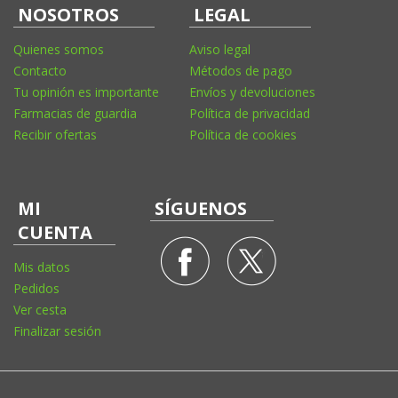
NOSOTROS
LEGAL
Quienes somos
Aviso legal
Contacto
Métodos de pago
Tu opinión es importante
Envíos y devoluciones
Farmacias de guardia
Política de privacidad
Recibir ofertas
Política de cookies
MI
SÍGUENOS
CUENTA
Mis datos
Pedidos
Ver cesta
Finalizar sesión