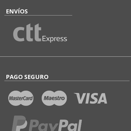
ENVÍOS
PAGO SEGURO