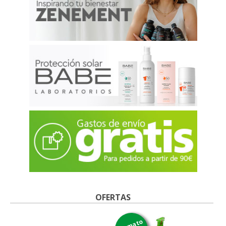
OFERTAS
formato