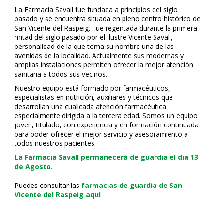
La Farmacia Savall fue fundada a principios del siglo
pasado y se encuentra situada en pleno centro histórico de
San Vicente del Raspeig. Fue regentada durante la primera
mitad del siglo pasado por el Ilustre Vicente Savall,
personalidad de la que toma su nombre una de las
avenidas de la localidad. Actualmente sus modernas y
amplias instalaciones permiten ofrecer la mejor atención
sanitaria a todos sus vecinos.
Nuestro equipo está formado por farmacéuticos,
especialistas en nutrición, auxiliares y técnicos que
desarrollan una cualificada atención farmacéutica
especialmente dirigida a la tercera edad. Somos un equipo
joven, titulado, con experiencia y en formación continuada
para poder ofrecer el mejor servicio y asesoramiento a
todos nuestros pacientes.
La Farmacia Savall permanecerá de guardia el día 13
de Agosto.
Puedes consultar las
farmacias de guardia de San
Vicente del Raspeig aquí