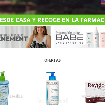
DE CASA Y RECOGE EN LA FARMACI
OFERTAS