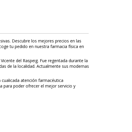
sivas. Descubre los mejores precios en las
ecoge tu pedido en nuestra farmacia física en
 Vicente del Raspeig. Fue regentada durante la
nidas de la localidad. Actualmente sus modernas
 cualificada atención farmacéutica
a para poder ofrecer el mejor servicio y