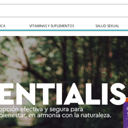
ICA
VITAMINAS Y SUPLEMENTOS
SALUD SEXUAL