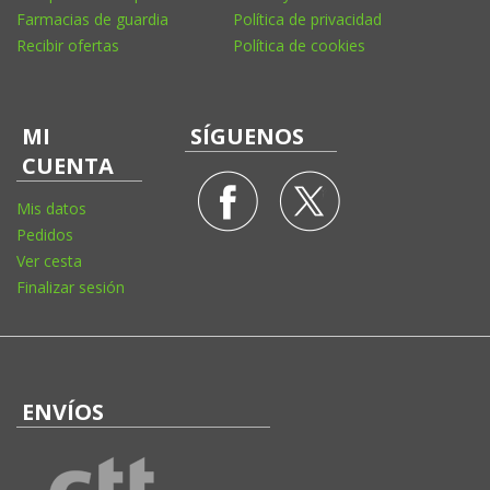
Farmacias de guardia
Política de privacidad
Recibir ofertas
Política de cookies
MI
SÍGUENOS
CUENTA
Mis datos
Pedidos
Ver cesta
Finalizar sesión
ENVÍOS