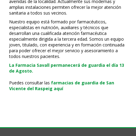
avenidas de la localidad. Actualmente sus modernas y
amplias instalaciones permiten ofrecer la mejor atención
sanitaria a todos sus vecinos.
Nuestro equipo está formado por farmacéuticos,
especialistas en nutrición, auxiliares y técnicos que
desarrollan una cualificada atención farmacéutica
especialmente dirigida a la tercera edad. Somos un equipo
joven, titulado, con experiencia y en formación continuada
para poder ofrecer el mejor servicio y asesoramiento a
todos nuestros pacientes.
La Farmacia Savall permanecerá de guardia el día 13
de Agosto.
Puedes consultar las
farmacias de guardia de San
Vicente del Raspeig aquí