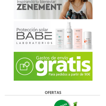
OFERTAS
formato