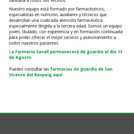
sanitaria a todos sus vecinos.
Nuestro equipo está formado por farmacéuticos,
especialistas en nutrición, auxiliares y técnicos que
desarrollan una cualificada atención farmacéutica
especialmente dirigida a la tercera edad. Somos un equipo
joven, titulado, con experiencia y en formación continuada
para poder ofrecer el mejor servicio y asesoramiento a
todos nuestros pacientes.
La Farmacia Savall permanecerá de guardia el día 13
de Agosto.
Puedes consultar las
farmacias de guardia de San
Vicente del Raspeig aquí