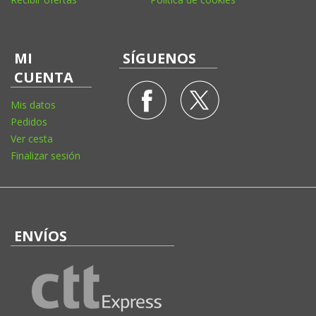
MI
SÍGUENOS
CUENTA
Mis datos
Pedidos
Ver cesta
Finalizar sesión
ENVÍOS