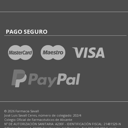
PAGO SEGURO
© 2026 Farmacia Savall
José Luis Savall Ceres, número de colegiado: 202/4
Colegio Oficial de Farmacéuticos de Alicante
Nº DE AUTORIZACIÓN SANITARIA: A230F - IDENTIFICACIÓN FISCAL: 21481529-N