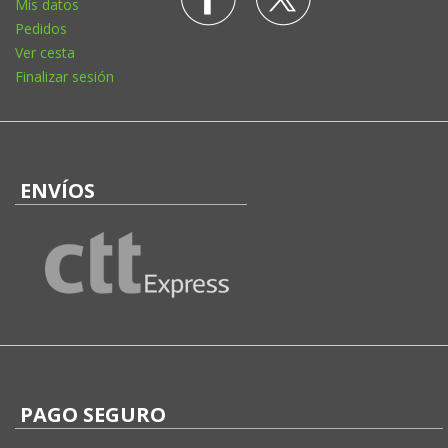
Mis datos
Pedidos
Ver cesta
Finalizar sesión
ENVÍOS
PAGO SEGURO