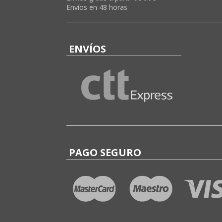
Envíos en 48 horas
ENVÍOS
PAGO SEGURO