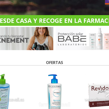
DE CASA Y RECOGE EN LA FARMACI
OFERTAS