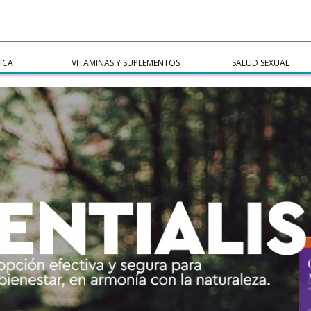
ICA
VITAMINAS Y SUPLEMENTOS
SALUD SEXUAL