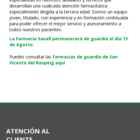
desarrollan una cualificada atención farmacéutica
especialmente dirigida a la tercera edad. Somos un equipo
joven, titulado, con experiencia y en formación continuada
para poder ofrecer el mejor servicio y asesoramiento a
todos nuestros pacientes.
La Farmacia Savall permanecerá de guardia el día 13
de Agosto.
Puedes consultar las
farmacias de guardia de San
Vicente del Raspeig aquí
ATENCIÓN AL
CLIENTE