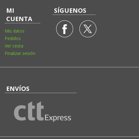
MI
SÍGUENOS
CUENTA
Mis datos
Pedidos
Ver cesta
Finalizar sesión
ENVÍOS