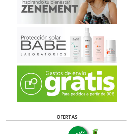
OFERTAS
formato