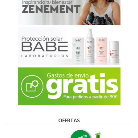
OFERTAS
formato