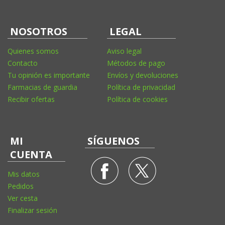
NOSOTROS
LEGAL
Quienes somos
Aviso legal
Contacto
Métodos de pago
Tu opinión es importante
Envíos y devoluciones
Farmacias de guardia
Política de privacidad
Recibir ofertas
Política de cookies
MI
SÍGUENOS
CUENTA
Mis datos
Pedidos
Ver cesta
Finalizar sesión