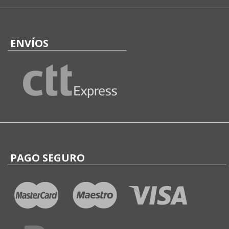
ENVÍOS
PAGO SEGURO