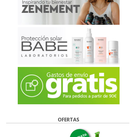
OFERTAS
formato