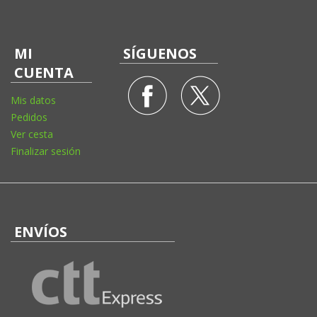
MI
SÍGUENOS
CUENTA
Mis datos
Pedidos
Ver cesta
Finalizar sesión
ENVÍOS