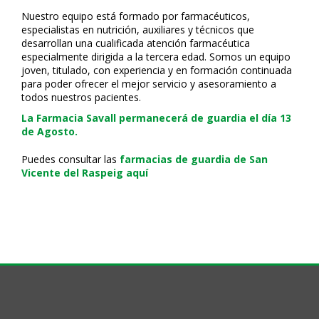
Nuestro equipo está formado por farmacéuticos,
especialistas en nutrición, auxiliares y técnicos que
desarrollan una cualificada atención farmacéutica
especialmente dirigida a la tercera edad. Somos un equipo
joven, titulado, con experiencia y en formación continuada
para poder ofrecer el mejor servicio y asesoramiento a
todos nuestros pacientes.
La Farmacia Savall permanecerá de guardia el día 13
de Agosto.
Puedes consultar las
farmacias de guardia de San
Vicente del Raspeig aquí