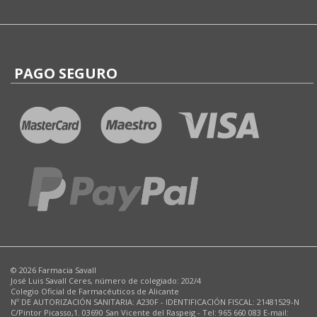
PAGO SEGURO
© 2026 Farmacia Savall
José Luis Savall Ceres, número de colegiado: 202/4
Colegio Oficial de Farmacéuticos de Alicante
Nº DE AUTORIZACIÓN SANITARIA: A230F - IDENTIFICACIÓN FISCAL: 21481529-N
C/Pintor Picasso,1. 03690 San Vicente del Raspeig - Tel: 965 660 083 E-mail: