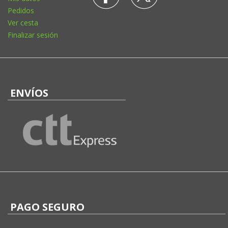
Pedidos
Ver cesta
Finalizar sesión
ENVÍOS
PAGO SEGURO