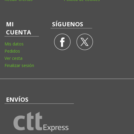
MI
SÍGUENOS
CUENTA
Mis datos
Pedidos
Ver cesta
Finalizar sesión
ENVÍOS