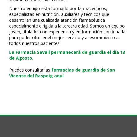
Nuestro equipo está formado por farmacéuticos,
especialistas en nutrición, auxiliares y técnicos que
desarrollan una cualificada atención farmacéutica
especialmente dirigida a la tercera edad. Somos un equipo
joven, titulado, con experiencia y en formación continuada
para poder ofrecer el mejor servicio y asesoramiento a
todos nuestros pacientes.
La Farmacia Savall permanecerá de guardia el día 13
de Agosto.
Puedes consultar las
farmacias de guardia de San
Vicente del Raspeig aquí