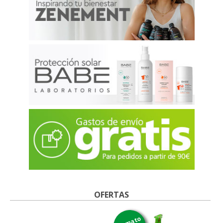
OFERTAS
formato