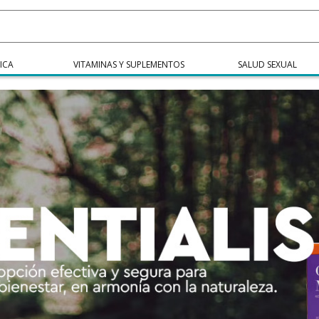
ICA
VITAMINAS Y SUPLEMENTOS
SALUD SEXUAL