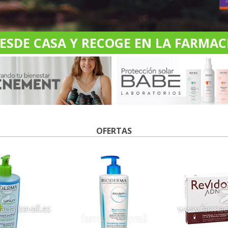
DE CASA Y RECOGE EN LA FARMACI
OFERTAS