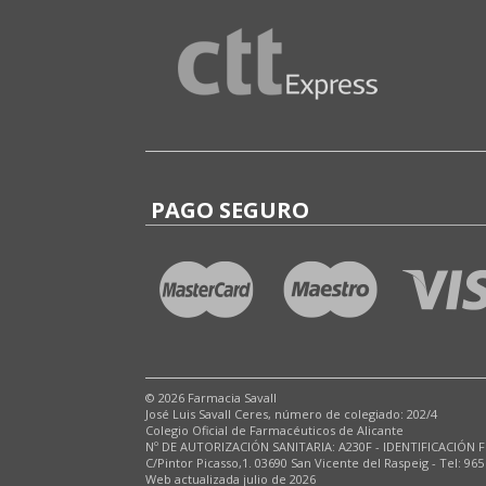
PAGO SEGURO
© 2026 Farmacia Savall
José Luis Savall Ceres, número de colegiado: 202/4
Colegio Oficial de Farmacéuticos de Alicante
Nº DE AUTORIZACIÓN SANITARIA: A230F - IDENTIFICACIÓN F
C/Pintor Picasso,1. 03690 San Vicente del Raspeig - Tel: 965
Web actualizada julio de 2026