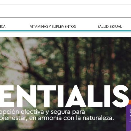
ICA
VITAMINAS Y SUPLEMENTOS
SALUD SEXUAL