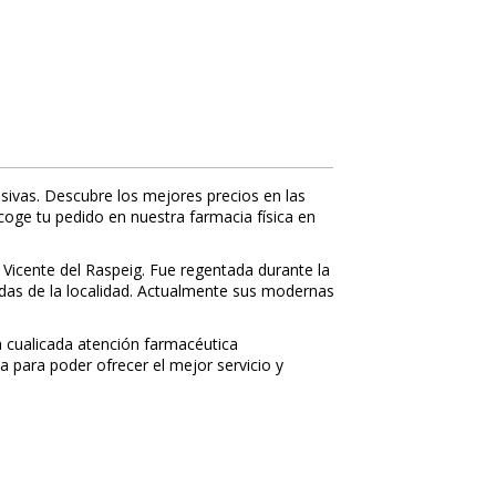
sivas. Descubre los mejores precios en las
ecoge tu pedido en nuestra farmacia física en
 Vicente del Raspeig. Fue regentada durante la
nidas de la localidad. Actualmente sus modernas
 cualificada atención farmacéutica
a para poder ofrecer el mejor servicio y