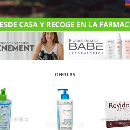
DE CASA Y RECOGE EN LA FARMACI
OFERTAS