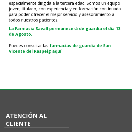
especialmente dirigida a la tercera edad. Somos un equipo
joven, titulado, con experiencia y en formación continuada
para poder ofrecer el mejor servicio y asesoramiento a
todos nuestros pacientes.
La Farmacia Savall permanecerá de guardia el día 13
de Agosto.
Puedes consultar las
farmacias de guardia de San
Vicente del Raspeig aquí
ATENCIÓN AL
CLIENTE