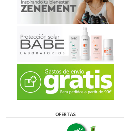
OFERTAS
formato