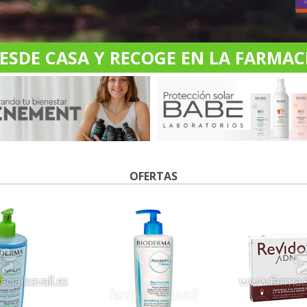
DE CASA Y RECOGE EN LA FARMACI
OFERTAS