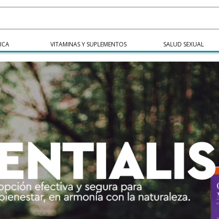
ICA
VITAMINAS Y SUPLEMENTOS
SALUD SEXUAL