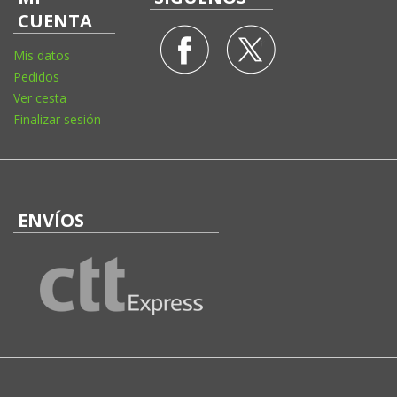
CUENTA
Mis datos
Pedidos
Ver cesta
Finalizar sesión
ENVÍOS