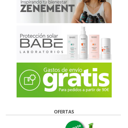
OFERTAS
formato