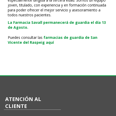
especialmente dirigida a la tercera edad. Somos un equipo
joven, titulado, con experiencia y en formación continuada
para poder ofrecer el mejor servicio y asesoramiento a
todos nuestros pacientes.
La Farmacia Savall permanecerá de guardia el día 13
de Agosto.
Puedes consultar las
farmacias de guardia de San
Vicente del Raspeig aquí
ATENCIÓN AL
CLIENTE