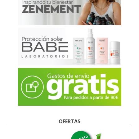
OFERTAS
formato