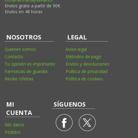
Envíos gratis a partir de 90€
Envíos en 48 horas
NOSOTROS
LEGAL
Quienes somos
Aviso legal
Contacto
Métodos de pago
Tu opinión es importante
Envíos y devoluciones
Farmacias de guardia
Política de privacidad
Recibir ofertas
Política de cookies
MI
SÍGUENOS
CUENTA
Mis datos
Pedidos