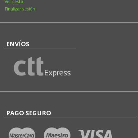
Ver cesta
Finalizar sesión
ENVÍOS
PAGO SEGURO