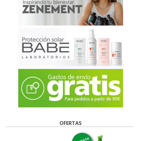
OFERTAS
formato