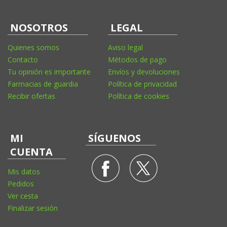
NOSOTROS
LEGAL
Quienes somos
Aviso legal
Contacto
Métodos de pago
Tu opinión es importante
Envíos y devoluciones
Farmacias de guardia
Política de privacidad
Recibir ofertas
Política de cookies
MI
SÍGUENOS
CUENTA
Mis datos
Pedidos
Ver cesta
Finalizar sesión