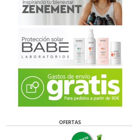
OFERTAS
formato