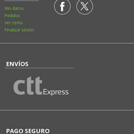
Mis datos
Pedidos
Ver cesta
Finalizar sesión
ENVÍOS
PAGO SEGURO