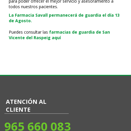
para poder ofrecer el mejor servicio y asesoramiento a
todos nuestros pacientes.
La Farmacia Savall permanecerá de guardia el día 13
de Agosto.
Puedes consultar las
farmacias de guardia de San
Vicente del Raspeig aquí
ATENCIÓN AL
CLIENTE
965 660 083