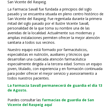
San Vicente del Raspeig.
La Farmacia Savall fue fundada a principios del siglo
pasado y se encuentra situada en pleno centro histórico de
San Vicente del Raspeig. Fue regentada durante la primera
mitad del siglo pasado por el Ilustre Vicente Savall,
personalidad de la que toma su nombre una de las
avenidas de la localidad. Actualmente sus modernas y
amplias instalaciones permiten ofrecer la mejor atención
sanitaria a todos sus vecinos.
Nuestro equipo está formado por farmacéuticos,
especialistas en nutrición, auxiliares y técnicos que
desarrollan una cualificada atención farmacéutica
especialmente dirigida a la tercera edad. Somos un equipo
joven, titulado, con experiencia y en formación continuada
para poder ofrecer el mejor servicio y asesoramiento a
todos nuestros pacientes.
La Farmacia Savall permanecerá de guardia el día 13
de Agosto.
Puedes consultar las
farmacias de guardia de San
Vicente del Raspeig aquí