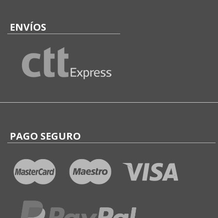
ENVÍOS
PAGO SEGURO