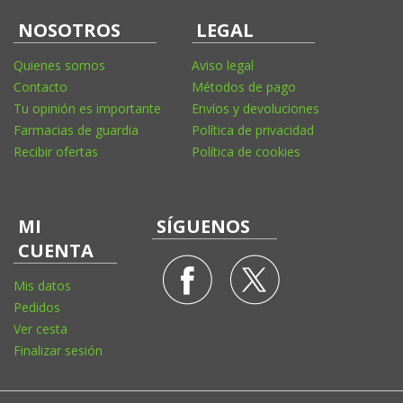
NOSOTROS
LEGAL
Quienes somos
Aviso legal
Contacto
Métodos de pago
Tu opinión es importante
Envíos y devoluciones
Farmacias de guardia
Política de privacidad
Recibir ofertas
Política de cookies
MI
SÍGUENOS
CUENTA
Mis datos
Pedidos
Ver cesta
Finalizar sesión