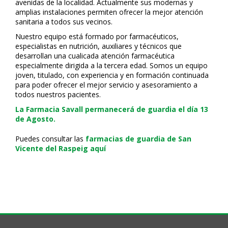
avenidas de la localidad. Actualmente sus modernas y
amplias instalaciones permiten ofrecer la mejor atención
sanitaria a todos sus vecinos.
Nuestro equipo está formado por farmacéuticos,
especialistas en nutrición, auxiliares y técnicos que
desarrollan una cualificada atención farmacéutica
especialmente dirigida a la tercera edad. Somos un equipo
joven, titulado, con experiencia y en formación continuada
para poder ofrecer el mejor servicio y asesoramiento a
todos nuestros pacientes.
La Farmacia Savall permanecerá de guardia el día 13
de Agosto.
Puedes consultar las
farmacias de guardia de San
Vicente del Raspeig aquí