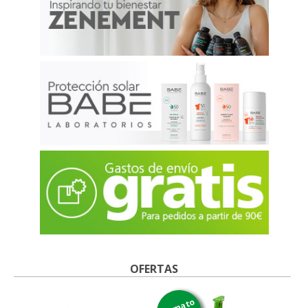
OFERTAS
formato