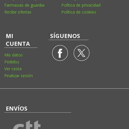
Farmacias de guardia
Política de privacidad
Recibir ofertas
Política de cookies
MI
SÍGUENOS
CUENTA
Mis datos
Pedidos
Ver cesta
Finalizar sesión
ENVÍOS