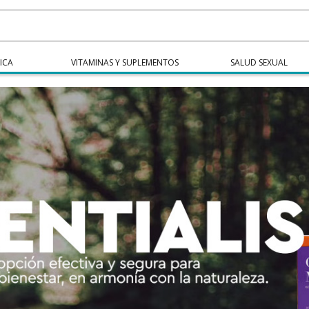
ICA
VITAMINAS Y SUPLEMENTOS
SALUD SEXUAL