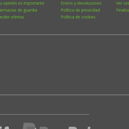
u opinión es importante
Envíos y devoluciones
Ver ce
armacias de guardia
Política de privacidad
Finaliz
ecibir ofertas
Política de cookies