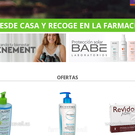
DE CASA Y RECOGE EN LA FARMACI
OFERTAS