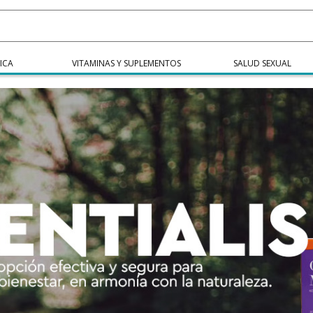
ICA
VITAMINAS Y SUPLEMENTOS
SALUD SEXUAL