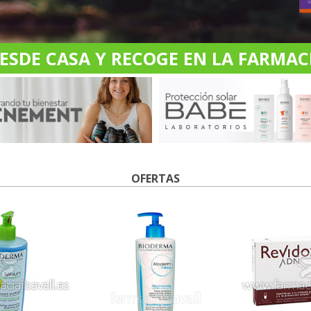
DE CASA Y RECOGE EN LA FARMACI
OFERTAS