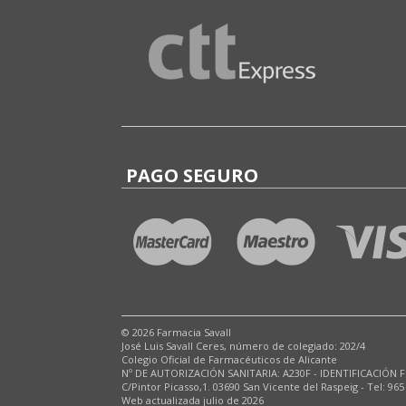
PAGO SEGURO
© 2026 Farmacia Savall
José Luis Savall Ceres, número de colegiado: 202/4
Colegio Oficial de Farmacéuticos de Alicante
Nº DE AUTORIZACIÓN SANITARIA: A230F - IDENTIFICACIÓN F
C/Pintor Picasso,1. 03690 San Vicente del Raspeig - Tel: 965
Web actualizada julio de 2026