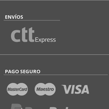
ENVÍOS
PAGO SEGURO