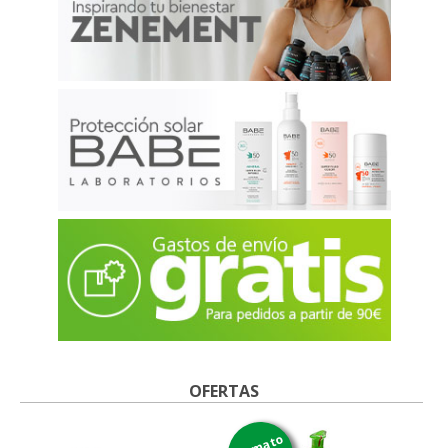
OFERTAS
formato