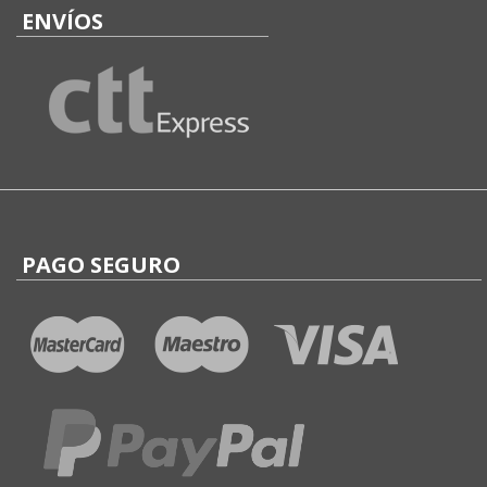
ENVÍOS
PAGO SEGURO