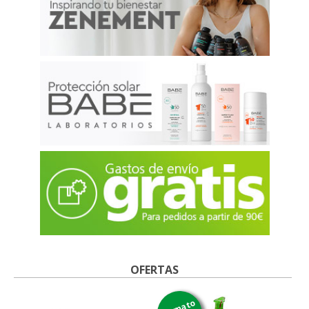
OFERTAS
formato