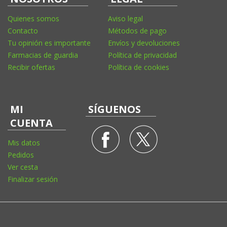
Quienes somos
Aviso legal
Contacto
Métodos de pago
Tu opinión es importante
Envíos y devoluciones
Farmacias de guardia
Política de privacidad
Recibir ofertas
Política de cookies
MI
SÍGUENOS
CUENTA
Mis datos
Pedidos
Ver cesta
Finalizar sesión