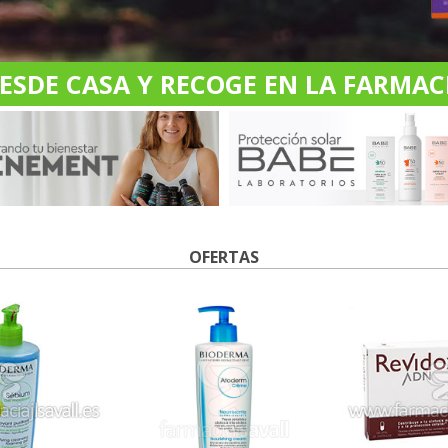
DE CASA Y RECOGE EN LA FARMACI
OFERTAS